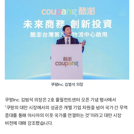
쿠팡Inc. 김범석 의장
쿠팡Inc. 김범석 의장은 2호 풀필먼트센터 오픈 기념 행사에서
“쿠팡의 대만 시장에서의 성공은 개별 기업 차원을 넘어 국가 간 무역
증대를 통해 아시아의 이웃 국가를 연결하는 것”이라고 대만 시장
비전에 대해 강조했습니다.