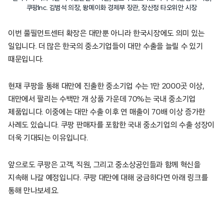
쿠팡Inc. 김범석 의장, 왕메이화 경제부 장관, 장산정 타오위안 시장
이번 풀필먼트센터 확장은 대만뿐 아니라 한국시장에도 의미 있는
일입니다. 더 많은 한국의 중소기업들이 대만 수출을 늘릴 수 있기
때문입니다.
현재 쿠팡을 통해 대만에 진출한 중소기업 수는 1만 2000곳 이상,
대만에서 팔리는 수백만 개 상품 가운데 70%는 국내 중소기업
제품입니다. 이중에는 대만 수출 이후 연 매출이 70배 이상 증가한
사례도 있습니다. 쿠팡 판매자를 포함한 국내 중소기업의 수출 성장이
더욱 기대되는 이유입니다.
앞으로도 쿠팡은 고객, 직원, 그리고 중소상공인들과 함께 혁신을
지속해 나갈 예정입니다. 쿠팡 대만에 대해 궁금하다면 아래 링크를
통해 만나보세요.