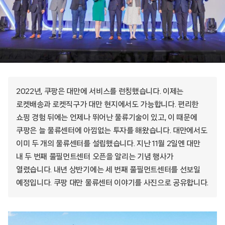
2022년, 쿠팡은 대만에 서비스를 런칭했습니다. 이제는
로켓배송과 로켓직구가 대만 현지에서도 가능합니다. 편리한
쇼핑 경험 뒤에는 언제나 뛰어난 물류기술이 있고, 이 때문에
쿠팡은 늘 물류센터에 아낌없는 투자를 해왔습니다. 대만에서도
이미 두 개의 물류센터를 설립했습니다. 지난 11월 2일엔 대만
내 두 번째 풀필먼트센터 오픈을 알리는 기념 행사가
열렸습니다. 내년 상반기에는 세 번째 풀필먼트센터를 선보일
예정입니다. 쿠팡 대만 물류센터 이야기를 사진으로 공유합니다.