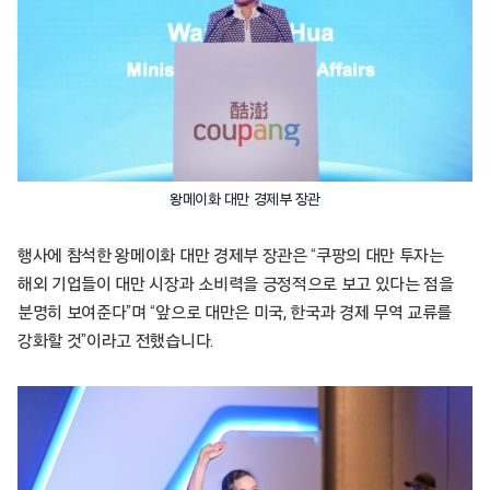
왕메이화 대만 경제부 장관
행사에 참석한 왕메이화 대만 경제부 장관은 “쿠팡의 대만 투자는
해외 기업들이 대만 시장과 소비력을 긍정적으로 보고 있다는 점을
분명히 보여준다”며 “앞으로 대만은 미국, 한국과 경제 무역 교류를
강화할 것”이라고 전했습니다.