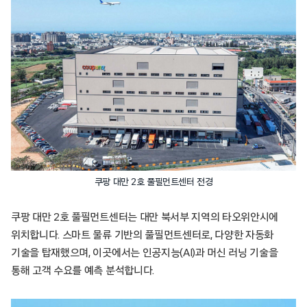
쿠팡 대만 2호 풀필먼트센터 전경
쿠팡 대만 2호 풀필먼트센터는 대만 북서부 지역의 타오위안시에
위치합니다. 스마트 물류 기반의 풀필먼트센터로, 다양한 자동화
기술을 탑재했으며, 이곳에서는 인공지능(AI)과 머신 러닝 기술을
통해 고객 수요를 예측 분석합니다.