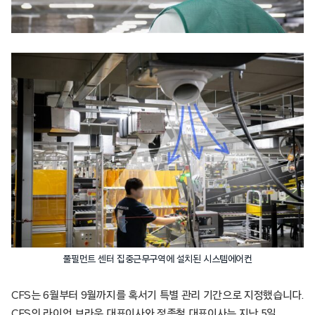
풀필먼트 센터 집중근무구역에 설치된 시스템에어컨
CFS는 6월부터 9월까지를 혹서기 특별 관리 기간으로 지정했습니다.
CFS의 라이언 브라운 대표이사와 정종철 대표이사는 지난 5일