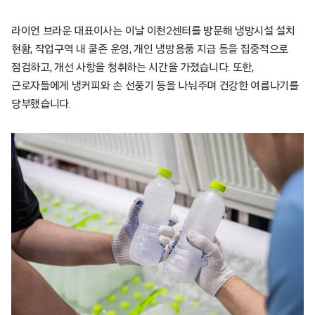
라이언 브라운 대표이사는 이날 이천2센터를 방문해 냉방시설 설치
현황, 작업구역 내 쿨존 운영, 개인 냉방용품 지급 등을 집중적으로
점검하고, 개선 사항을 청취하는 시간을 가졌습니다. 또한,
근로자들에게 냉커피와 손 선풍기 등을 나눠주며 건강한 여름나기를
당부했습니다.