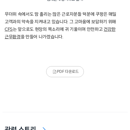
무더위 속에서도 땀 흘리는 많은 근로자분들 덕분에 쿠팡은 매일
고객과의 약속을 지켜내고 있습니다. 그 고마움에 보답하기 위해
CFS
는 앞으로도 현장의 목소리에 귀 기울이며 안전하고
건강한
근무환경
을 만들어 나가겠습니다.
PDF 다운로드
관련 스토리