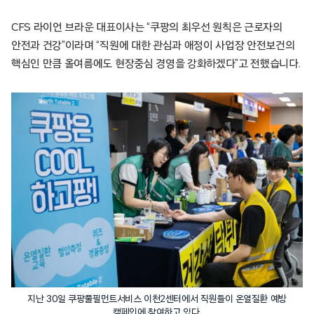
CFS 라이언 브라운 대표이사는 “쿠팡의 최우선 원칙은 근로자의
안전과 건강”이라며 “직원에 대한 관심과 애정이 사업장 안전보건의
핵심인 만큼 올여름에도 현장중심 경영을 강화하겠다”고 전했습니다.
지난 30일 쿠팡풀필먼트서비스 이천2센터에서 직원들이 온열질환 예방
캠페인에 참여하고 있다.