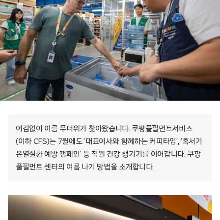
어김없이 여름 무더위가 찾아왔습니다. 쿠팡풀필먼트서비스
(이하 CFS)는 7월에도 ‘대표이사와 함께하는 커피타임’, ‘혹서기
온열질환 예방 캠페인’ 등 직원 건강 챙기기를 이어갑니다. 쿠팡
풀필먼트 센터의 여름 나기 방법을 소개합니다.