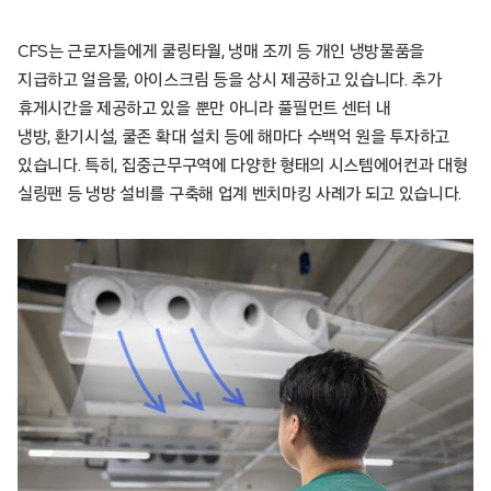
CFS는 근로자들에게 쿨링타월, 냉매 조끼 등 개인 냉방물품을
지급하고 얼음물, 아이스크림 등을 상시 제공하고 있습니다. 추가
휴게시간을 제공하고 있을 뿐만 아니라 풀필먼트 센터 내
냉방, 환기시설, 쿨존 확대 설치 등에 해마다 수백억 원을 투자하고
있습니다. 특히, 집중근무구역에 다양한 형태의 시스템에어컨과 대형
실링팬 등 냉방 설비를 구축해 업계 벤치마킹 사례가 되고 있습니다.