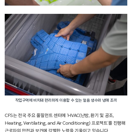
작업구역에 비치돼 편리하게 이용할 수 있는 얼음 생수와 냉매 조끼
CFS는 전국 주요 풀필먼트 센터에 ‘HVAC(난방, 환기 및 공조,
Heating, Ventilating, and Air Conditioning) 프로젝트’를 진행해
근로자의 안전과 보건에 각별한 노력을 기울이고 있습니다.