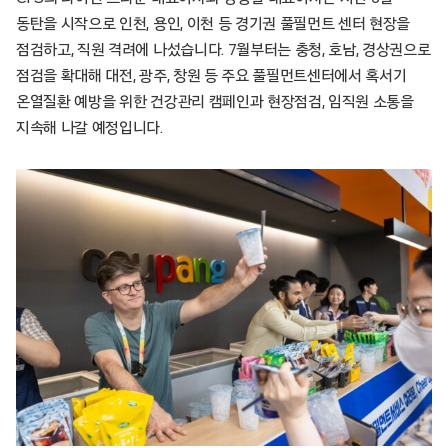
동탄을 시작으로 인천, 용인, 이천 등 경기권 풀필먼트 센터 현장을
점검하고, 직원 격려에 나섰습니다. 7월부터는 충청, 호남, 경상권으로
점검을 확대해 대전, 광주, 창원 등 주요 풀필먼트센터에서 혹서기
온열질환 예방을 위한 건강관리 캠페인과 현장점검, 임직원 소통을
지속해 나갈 예정입니다.