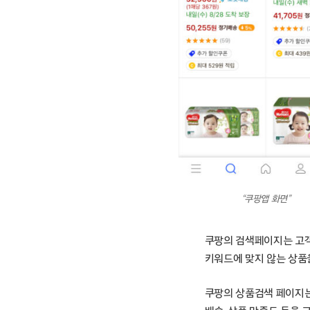
“쿠팡앱 화면”
쿠팡의 검색페이지는 고객
키워드에 맞지 않는 상품
쿠팡의 상품검색 페이지는