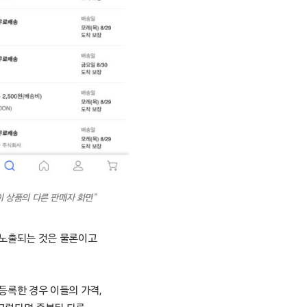
이 상품의 다른 판매자 화면”
 노출되는 것은 물론이고
등록한 경우 이들의 가격,