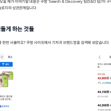
늘 제가 이야기할 내용은 쿠팡 ‘Search & Discovery 팀(S&D 팀)’이
놀로지의 상관관계입니다.
힘들게 하는 것들
 한번 사볼까요? 쿠팡 사이트에서 기저귀 브랜드명을 검색해 보았습니다.