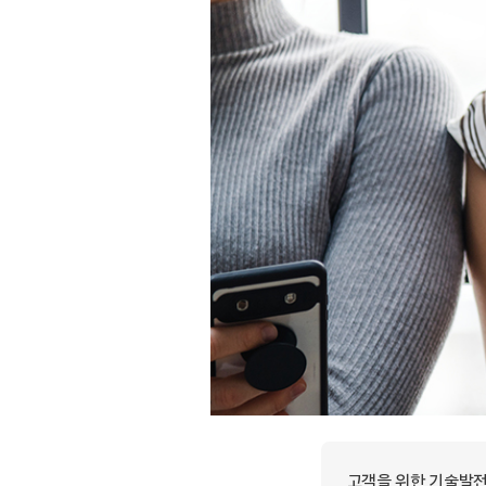
고객을 위한 기술발전