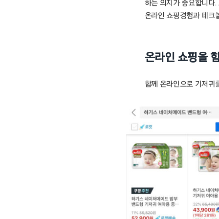
하는 의지가 중요합니다. 오
온라인 쇼핑경험과 테크
온라인 쇼핑을 
함께 온라인으로 기저귀를