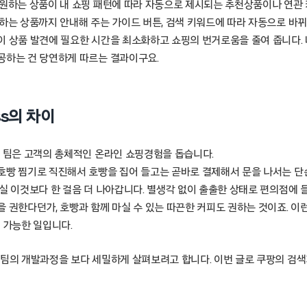
 원하는 상품이 내 쇼핑 패턴에 따라 자동으로 제시되는 추천상품이나 연관
원하는 상품까지 안내해 주는 가이드 버튼, 검색 키워드에 따라 자동으로 바
이 상품 발견에 필요한 시간을 최소화하고 쇼핑의 번거로움을 줄여 줍니다. 
공하는 건 당연하게 따르는 결과이구요.
ss의 차이
D 팀은 고객의 총체적인 온라인 쇼핑경험을 돕습니다.
호빵 찜기로 직진해서 호빵을 집어 들고는 곧바로 결제해서 문을 나서는 단
사실 이것보다 한 걸음 더 나아갑니다. 별생각 없이 출출한 상태로 편의점에
 권한다던가, 호빵과 함께 마실 수 있는 따끈한 커피도 권하는 것이죠. 이
해 가능한 일입니다.
 팀의 개발과정을 보다 세밀하게 살펴보려고 합니다. 이번 글로 쿠팡의 검
.