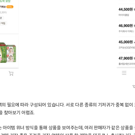
“
의 필요에 따라 구성되어 있습니다. 서로 다른 종류의 기저귀가 중복 없이
을 찾아보기 어렵죠.
 아이템 위너 방식을 통해 상품을 보여주는데, 여러 판매자가 같은 상품을 