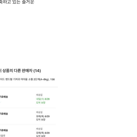
 구축하고 있는 즐거운