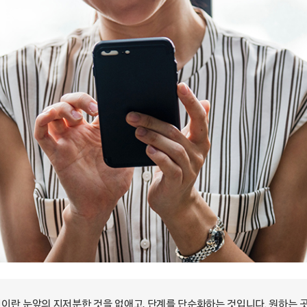
이란 눈앞의 지저분한 것을 없애고, 단계를 단순화하는 것입니다. 원하는 