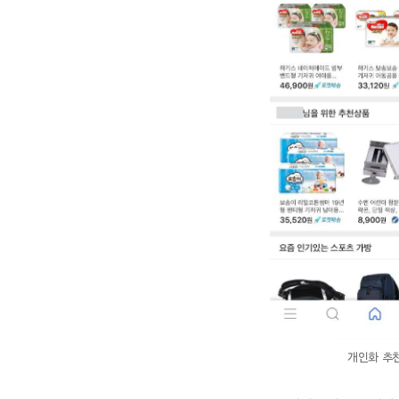
개인화 추