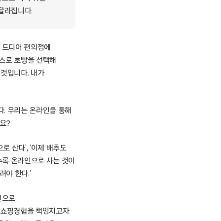
달라집니다.
, 드디어 편의점에
까스로 호빵을 선택해
 것입니다. 내가
다. 우리는 온라인을 통해
요?
로 산다’, ‘이제 배추도
일수록 온라인으로 사는 것이
다려야 한다.’
인으로
운 쇼핑경험을 책임지고자