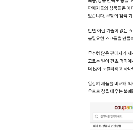
배송, 상품 만족도 등을 
판매자들의 상품들은 어디
있습니다. 쿠팡의 검색 
반면 이런 기술이 없는 
불필요한 스크롤을 만들어
무수히 많은 판매자가 제
고르는 일이 건초 더미에
더 많이 노출되려고 하나
열심히 제품을 비교해 최
우르르 창을 메우는 불쾌