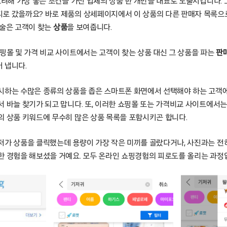
고려해 가장 좋은 조건을 가진 업체의 상품 한 개만을 대표로 노출시킵니다.
로 갔을까요? 바로 제품의 상세페이지에서 이 상품의 다른 판매자 목록으
기술은 고객이 찾는
상품
을 보여줍니다.
쇼핑몰 및 가격 비교 사이트에서는 고객이 찾는 상품 대신 그 상품을 파는
판
 냅니다.
시하는 수많은 종류의 상품을 좁은 스마트폰 화면에서 선택해야 하는 고객
서 바늘 찾기가 되고 맙니다. 또, 이러한 쇼핑몰 또는 가격비교 사이트에서
의 상품 키워드에 무수히 많은 상품 목록을 포함시키곤 합니다.
저가 상품을 클릭했는데 용량이 가장 작은 미끼를 골랐다거나, 사진과는 전혀
한 경험을 해보셨을 거예요. 모두 온라인 쇼핑경험의 피로도를 올리는 과정