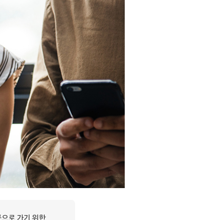
곳으로 가기 위한