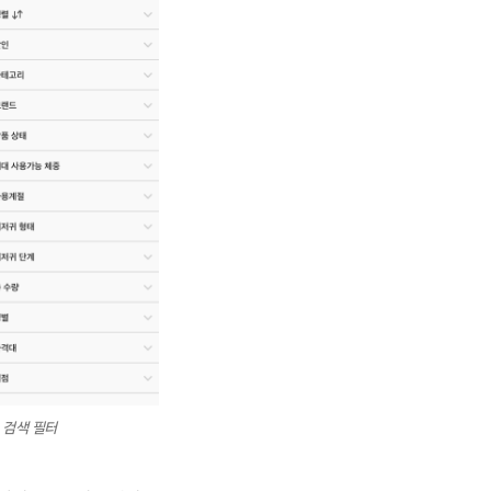
검색 필터