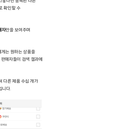
 그렇다면 중복된 다른
로 확인할 수
매자
만을 보여주며
에게는 원하는 상품을
는 판매자들이 검색 결과에
 다른 제품 수십 개가
입니다.