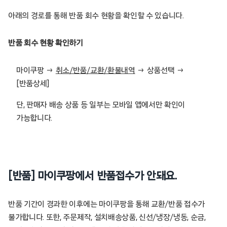
아래의 경로를 통해 반품 회수 현황을 확인할 수 있습니다.
반품 회수 현황 확인하기
마이쿠팡 →
취소/반품/교환/환불내역
→ 상품선택 →
[반품상세]
단, 판매자 배송 상품 등 일부는 모바일 앱에서만 확인이
가능합니다.
[반품] 마이쿠팡에서 반품접수가 안돼요.
반품 기간이 경과한 이후에는 마이쿠팡을 통해 교환/반품 접수가
불가합니다. 또한, 주문제작, 설치배송상품, 신선/냉장/냉동, 순금,