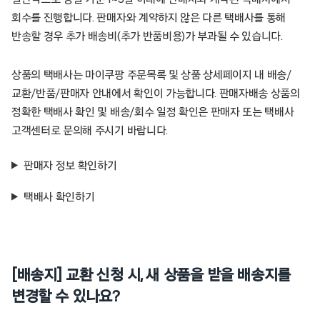
회수를 진행합니다. 판매자와 계약하지 않은 다른 택배사를 통해
반송할 경우 추가 배송비(추가 반품비용)가 부과될 수 있습니다.
상품의 택배사는 마이쿠팡 주문목록 및 상품 상세페이지 내 배송/
교환/반품/판매자 안내에서 확인이 가능합니다. 판매자배송 상품의
정확한 택배사 확인 및 배송/회수 일정 확인은 판매자 또는 택배사
고객센터로 문의해 주시기 바랍니다.
판매자 정보 확인하기
택배사 확인하기
[배송지] 교환 신청 시, 새 상품을 받을 배송지를
변경할 수 있나요?