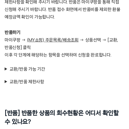
제한사항을 확인해 주시기 바랍니다. 반품은 마이쿠팡을 통해 직접
신청해 주시기 바랍니다. 반품 접수 화면에서 반품비를 제외한 환불
예정금액 확인이 가능합니다.
반품하기
마이쿠팡 →
(MY쇼핑) 주문목록/배송조회
→ 상품선택 → [교환,
반품신청] 클릭
이후 각 단계에 해당하는 항목을 선택하여 신청을 완료합니다.
교환/반품 가능 기간
교환/반품 제한사항
[반품] 반품한 상품의 회수현황은 어디서 확인할
수 있나요?