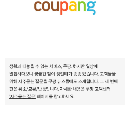
생활과 떼놓을 수 없는 서비스, 쿠팡. 하지만 일상에
밀접하다보니 궁금한 점이 생길때가 종종 있습니다. 고객들을
위해 자주묻는 질문을 쿠팡 뉴스룸에도 소개합니다. 그 세 번째
편은 취소/교환/반품입니다. 자세한 내용은 쿠팡 고객센터
‘자주묻는 질문’
페이지를 참고하세요.