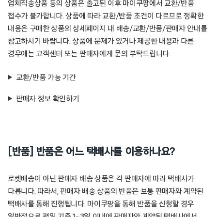
업체직송상품 등의 상품은 출고된 이후 마이쿠팡에서 교환/반품
접수가 불가합니다. 상품에 따라 교환/반품 조건이 다르므로 정확한
내용은 구매한 상품의 상세페이지 내 배송/교환/반품/판매자 안내를
참고하시기 바랍니다. 상품에 문제가 있거나 제공한 내용과 다른
경우에는 고객센터 또는 판매자에게 문의 부탁드립니다.
교환/반품 가능 기간
판매자 정보 확인하기
[반품] 반품은 어느 택배사를 이용하나요?
로켓배송이 아닌 판매자 배송 상품은 각 판매자에 따라 택배사가
다릅니다. 따라서, 판매자 배송 상품의 반품은 보통 판매자와 계약된
택배사를 통해 진행됩니다. 마이쿠팡을 통해 반품을 신청할 경우
일반적으로 평일 기준 1~3일 이내에 판매자와 계약된 택배사에서