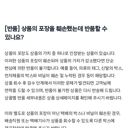
[반품] 상품의 포장을 훼손했는데 반품할 수
있나요?
상품의 포장도 상품의 가치 중 하나로 인정받는 상품이 있습니다.
이러한 상품의 포장이 훼손되어 상품의 가치가 감소했다면 단순
변심에 의한 반품이 불가합니다. 예를 들어, 의류의 태그, 신발의 박스,
전자제품의 박스와 비닐이 훼손 및 누락된 경우 등이 해당합니다.
상품 회수 후 검수 단계에서 이러한 문제가 발견되면 고객님께
연락을 드릴 수 있으며, 반품이 불가한 상품은 다시 반송해 드립니다.
상품별 반품 세부내용은 상품 상세페이지를 확인해 주시기 바랍니다.
이와 별도로 상품의 포장이 아닌 택배의 박스나 비닐이 훼손된 경우,
배송직원 또는 택배기사가 상품을 회수할 수 있도록 다른 박스에