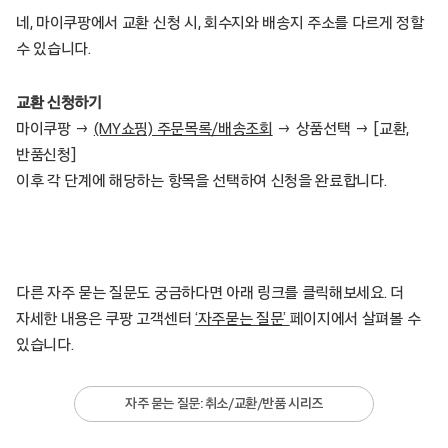
네, 마이쿠팡에서 교환 신청 시, 회수지와 배송지 주소를 다르게 정할
수 있습니다.
교환 신청하기
마이쿠팡 →
(MY쇼핑) 주문목록/배송조회
→ 상품선택 → [교환,
반품신청]
이후 각 단계에 해당하는 항목을 선택하여 신청을 완료합니다.
다른 자주 묻는 질문도 궁금하다면 아래 링크를 클릭해보세요. 더
자세한 내용은 쿠팡 고객센터
‘자주묻는 질문’
페이지에서 살펴볼 수
있습니다.
자주 묻는 질문: 취소/교환/반품 시리즈