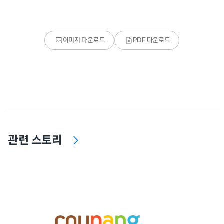
이미지 다운로드
PDF 다운로드
관련 스토리