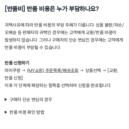
[반품비] 반품 비용은 누가 부담하나요?
귀책사유에 따라 반품 비용의 부담 주체가 다릅니다. 상품 불량/파손/
오배송 등 판매자의 귀책인 경우에는 고객에게 교환/반품 비용이
발생하지 않습니다. 그러나 구매자의 단순 변심인 경우에는 고객에게
반품 비용이 부담될 수 있습니다.
반품 신청하기
마이쿠팡 →
(MY쇼핑) 주문목록/배송조회
→ 상품선택 → [교환,
반품 신청]
이후 각 단계에 해당하는 항목을 선택하여 신청을 완료합니다.
구매자 단순 변심의 경우
반품 비용 확인 방법