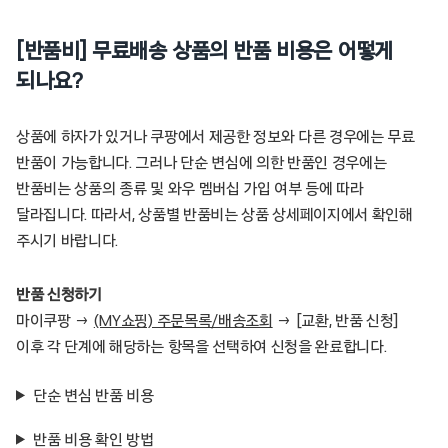
[반품비] 무료배송 상품의 반품 비용은 어떻게
되나요?
상품에 하자가 있거나 쿠팡에서 제공한 정보와 다른 경우에는 무료
반품이 가능합니다. 그러나 단순 변심에 의한 반품인 경우에는
반품비는 상품의 종류 및 와우 멤버십 가입 여부 등에 따라
달라집니다. 따라서, 상품별 반품비는 상품 상세페이지에서 확인해
주시기 바랍니다.
반품 신청하기
마이쿠팡 →
(MY쇼핑) 주문목록/배송조회
→ [교환, 반품 신청]
이후 각 단계에 해당하는 항목을 선택하여 신청을 완료합니다.
단순 변심 반품 비용
반품 비용 확인 방법