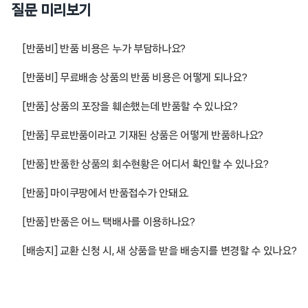
질문 미리보기
[반품비] 반품 비용은 누가 부담하나요?
[반품비] 무료배송 상품의 반품 비용은 어떻게 되나요?
[반품] 상품의 포장을 훼손했는데 반품할 수 있나요?
[반품] 무료반품이라고 기재된 상품은 어떻게 반품하나요?
[반품] 반품한 상품의 회수현황은 어디서 확인할 수 있나요?
[반품] 마이쿠팡에서 반품접수가 안돼요.
[반품] 반품은 어느 택배사를 이용하나요?
[배송지] 교환 신청 시, 새 상품을 받을 배송지를 변경할 수 있나요?