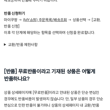
재포장하여 반품해 주시기 바랍니다.
반품 신청하기
마이쿠팡 →
(MY쇼핑) 주문목록/배송조회
→ 상품선택 → [교환,
반품 신청]
이후 각 단계에 해당하는 항목을 선택하여 신청을 완료합니다.
교환/반품 제한사항
[반품] 무료반품이라고 기재된 상품은 어떻게
반품하나요?
상품 상세페이지에 [무료반품]이라고 안내된 상품은 단순 변심인
경우에도 반품비용이 발생하지 않습니다. 단, 일부 상품의 경우 단순
변심으로 인한 반품이 불가하니 상품의 상세페이지 내 교환/반품