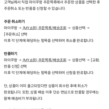
고객님께서 직접 마이쿠팡 주문목록에서 주문한 상품을 선택한 후
주문취소 또는 반품을 신청할 수 있습니다.
주문 취소하기
마이쿠팡 →
(MY쇼핑) 주문목록/배송조회
→ 상품선택 →
[주문취소] 선택
이후 각 단계에 해당하는 항목을 선택하여 취소를 완료합니다.
반품하기
마이쿠팡 →
(MY쇼핑) 주문목록/배송조회
→ 상품선택 → [교환,
반품 신청] 선택
이후 각 단계에 해당하는 항목을 선택하여 신청을 완료합니다.
단, 상품이 이미 출고되었다면 상품이 회수된 후에 취소가
완료됩니다. 또한, 상품 배송 이후 단순 변심으로 반품할 경우에는
왕복 배송비가 부과됩니다.