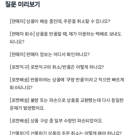
질문 미리보기
[판매자] 상품이 배송 중인데, 주문을 취소할 수 있나요?
[판매자 회수] 상품을 반품할 때, 제가 이용하는 택배로 보내도
되나요?
[판매자] 판매자 정보는 어디서 확인하나요?
[로켓직구] 로켓직구의 취소/반품은 어떻게 하나요?
[로켓배송] 반품하려는 상품에 ‘쿠팡 반품’이라고 적으면 빠르게
회수되나요?
[로켓배송] 불량 또는 파손으로 상품을 교환했는데 다시 동일한
문제가 발생했어요.
[로켓배송] 상품 구성 중 일부 수량만 파손되었어요.
[선물하기] 선물하기 상품의 주문 취소는 어떻게 해야 하나요?