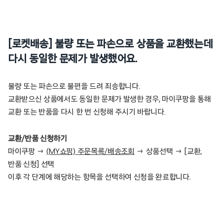
[로켓배송] 불량 또는 파손으로 상품을 교환했는데
다시 동일한 문제가 발생했어요.
불량 또는 파손으로 불편을 드려 죄송합니다.
교환받으신 상품에서도 동일한 문제가 발생한 경우, 마이쿠팡을 통해
교환 또는 반품을 다시 한 번 신청해 주시기 바랍니다.
교환/반품 신청하기
마이쿠팡 →
(MY쇼핑) 주문목록/배송조회
→ 상품선택 → [교환,
반품 신청] 선택
이후 각 단계에 해당하는 항목을 선택하여 신청을 완료합니다.