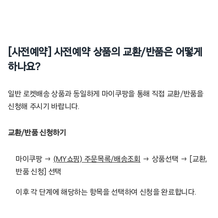
[사전예약] 사전예약 상품의 교환/반품은 어떻게
하나요?
일반 로켓배송 상품과 동일하게 마이쿠팡을 통해 직접 교환/반품을
신청해 주시기 바랍니다.
교환/반품 신청하기
마이쿠팡 →
(MY쇼핑) 주문목록/배송조회
→ 상품선택 → [교환,
반품 신청] 선택
이후 각 단계에 해당하는 항목을 선택하여 신청을 완료합니다.