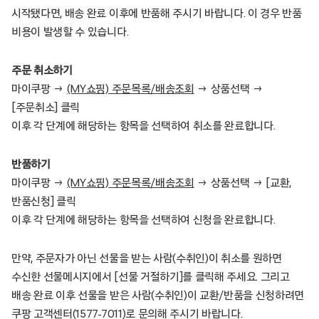
시작됐다면, 배송 완료 이후에 반품해 주시기 바랍니다. 이 경우 반품
비용이 발생할 수 있습니다.
주문 취소하기
마이쿠팡 →
(MY쇼핑) 주문목록/배송조회
→ 상품선택 →
[주문취소] 클릭
이후 각 단계에 해당하는 항목을 선택하여 취소를 완료합니다.
반품하기
마이쿠팡 →
(MY쇼핑) 주문목록/배송조회
→ 상품선택 → [교환,
반품신청] 클릭
이후 각 단계에 해당하는 항목을 선택하여 신청을 완료합니다.
만약, 주문자가 아닌 선물을 받는 사람(수취인)이 취소를 원하면
수신한 선물메시지에서 [선물 거절하기]를 클릭해 주세요. 그리고
배송 완료 이후 선물을 받은 사람(수취인)이 교환/반품을 신청하려면
쿠팡 고객센터(1577-7011)로 문의해 주시기 바랍니다.