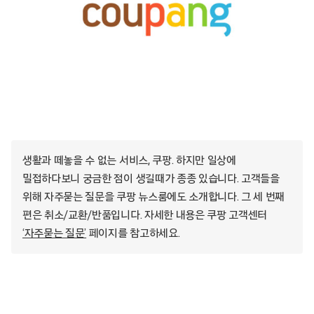
생활과 떼놓을 수 없는 서비스, 쿠팡. 하지만 일상에
밀접하다보니 궁금한 점이 생길때가 종종 있습니다. 고객들을
위해 자주묻는 질문을 쿠팡 뉴스룸에도 소개합니다. 그 세 번째
편은 취소/교환/반품입니다. 자세한 내용은 쿠팡 고객센터
‘자주묻는 질문’
페이지를 참고하세요.