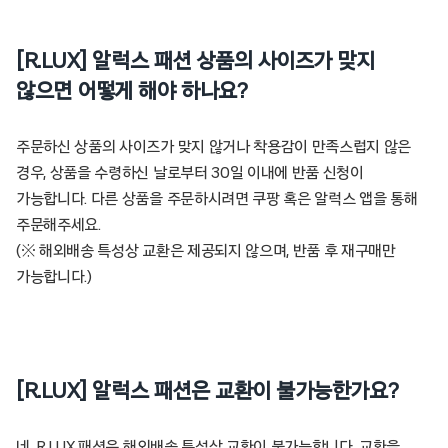
[R.LUX] 알럭스 패션 상품의 사이즈가 맞지
않으면 어떻게 해야 하나요?
주문하신 상품의 사이즈가 맞지 않거나 착용감이 만족스럽지 않은
경우, 상품을 수령하신 날로부터 30일 이내에 반품 신청이
가능합니다. 다른 상품을 주문하시려면 쿠팡 혹은 알럭스 앱을 통해
주문해주세요.
(※ 해외배송 특성상 교환은 제공되지 않으며, 반품 후 재구매만
가능합니다.)
[R.LUX] 알럭스 패션은 교환이 불가능한가요?
네, R.LUX 패션은 해외배송 특성상 교환이 불가능합니다. 교환을