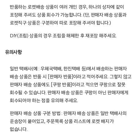
반품하는 로켓배송 상품이 여러 개인 경우, 하나의 상자에 같이
포장해 주셔도 상품 회수가 가능합니다. (단, 판매자 배송 상품과
로켓직구 상품은 구분하여 따로 포장해 주셔야 합니다.)
DIY(조립) 상품의 경우 조립을 해체한 후 재포장 해주세요.
유의사항
일반 택배사(예 : 우체국택배, 한진택배 등)에서 배송하는 판매자
배송 상품은 반품 시 [판매자 반품]이라고 적어주세요. 그렇지 않고
판매자 배송 상품에도 [쿠팡 반품]이라고 적으면 쿠팡으로 잘못
회수될 수 있습니다. 판매자 배송 상품은 쿠팡이 아닌 판매자에게
회수되어야 하는 점을 유의해 주세요.
판매자 배송 상품 구분 방법 : 판매자 배송 상품은 일반 택배사의
운송장이 붙어있고, 주문목록 상품 리스트에 로켓 배지가
없습니다.