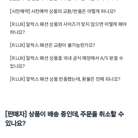
[사전예약] 사전예약 상품의 교환/반품은 어떻게 하나요?
[R.LUX] 알럭스 패션 상품의 사이즈가 맞지 않으면 어떻게 해야
하나요?
[R.LUX] 알럭스 패션은 교환이 불가능한가요?
[R.LUX] 알럭스 패션 상품을 국내 공식 매장에서 A/S 받을 수
있나요?
[R.LUX] 알럭스 패션 상품 반품했는데, 환불은 언제 되나요?
[판매자] 상품이 배송 중인데, 주문을 취소할 수
있나요?