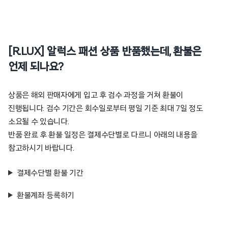
[R.LUX] 알럭스 패션 상품 반품했는데, 환불은
언제 되나요?
상품은 해외 판매자에게 입고 후 검수 과정을 거쳐 환불이
진행됩니다. 검수 기간은 회수일로부터 평일 기준 최대 7일 정도
소요될 수 있습니다.
반품 완료 후 환불 일정은 결제수단별로 다르니 아래의 내용을
참고하시기 바랍니다.
결제수단별 환불 기간
환불계좌 등록하기