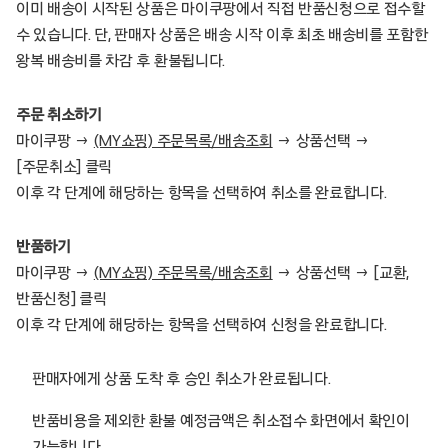
이미 배송이 시작된 상품은 마이쿠팡에서 직접 반품신청으로 접수할
수 있습니다. 단, 판매자 상품은 배송 시작 이후 최초 배송비를 포함한
왕복 배송비를 차감 후 환불됩니다.
주문 취소하기
마이쿠팡 →
(MY쇼핑) 주문목록/배송조회
→ 상품선택 →
[주문취소] 클릭
이후 각 단계에 해당하는 항목을 선택하여 취소를 완료합니다.
반품하기
마이쿠팡 →
(MY쇼핑) 주문목록/배송조회
→ 상품선택 → [교환,
반품신청] 클릭
이후 각 단계에 해당하는 항목을 선택하여 신청을 완료합니다.
판매자에게 상품 도착 후 승인 취소가 완료됩니다.
반품비용을 제외한 환불 예정금액은 취소접수 화면에서 확인이
가능합니다.