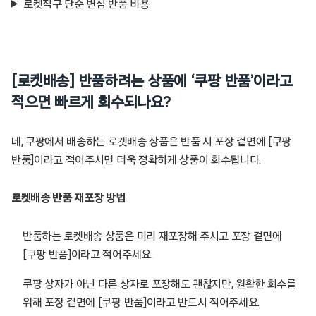
로켓직구 단순 변심 반품 비용
[로켓배송] 반품하려는 상품에 ‘쿠팡 반품’이라고
적으면 빠르게 회수되나요?
네, 쿠팡에서 배송하는 로켓배송 상품은 반품 시 포장 겉면에 [쿠팡
반품]이라고 적어주시면 더욱 정확하게 상품이 회수됩니다.
로켓배송 반품 재포장 방법
반품하는 로켓배송 상품은 미리 재포장해 주시고 포장 겉면에
[쿠팡 반품]이라고 적어주세요.
쿠팡 상자가 아닌 다른 상자로 포장해도 괜찮지만, 원활한 회수를
위해 포장 겉면에 [쿠팡 반품]이라고 반드시 적어주세요.