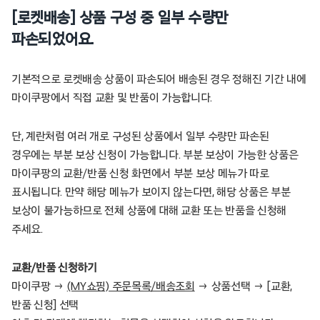
[로켓배송] 상품 구성 중 일부 수량만
파손되었어요.
기본적으로 로켓배송 상품이 파손되어 배송된 경우 정해진 기간 내에
마이쿠팡에서 직접 교환 및 반품이 가능합니다.
단, 계란처럼 여러 개로 구성된 상품에서 일부 수량만 파손된
경우에는 부분 보상 신청이 가능합니다. 부분 보상이 가능한 상품은
마이쿠팡의 교환/반품 신청 화면에서 부분 보상 메뉴가 따로
표시됩니다. 만약 해당 메뉴가 보이지 않는다면, 해당 상품은 부분
보상이 불가능하므로 전체 상품에 대해 교환 또는 반품을 신청해
주세요.
교환/반품 신청하기
마이쿠팡 →
(MY쇼핑) 주문목록/배송조회
→ 상품선택 → [교환,
반품 신청] 선택