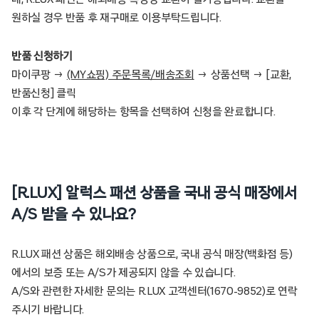
원하실 경우 반품 후 재구매로 이용부탁드립니다.
반품 신청하기
마이쿠팡 →
(MY쇼핑) 주문목록/배송조회
→ 상품선택 → [교환,
반품신청] 클릭
이후 각 단계에 해당하는 항목을 선택하여 신청을 완료합니다.
[R.LUX] 알럭스 패션 상품을 국내 공식 매장에서
A/S 받을 수 있나요?
R.LUX 패션 상품은 해외배송 상품으로, 국내 공식 매장(백화점 등)
에서의 보증 또는 A/S가 제공되지 않을 수 있습니다.
A/S와 관련한 자세한 문의는 R.LUX 고객센터(1670-9852)로 연락
주시기 바랍니다.