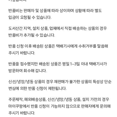
반품비는 판매자 및 상품에 따라 상이하며 상황에 따라 별도
입금이 요청될 수 있습니다.
도서산간 지역, 설치 상품, 업체에서 직접 배송하는 상품의 경우
반품비가 추가될 수 있습니다.
반품 신청 이후 배송된 상품은 택배기사에게 수취거부를 말씀해
주시기 바랍니다.
반품을 접수했지만 배송된 상품은 평일 1~3일 이내 택배기사가
방문하여 회수해 갑니다.
신선/냉장/냉동 상품의 경우 재판매가 불가한 상품의 특성상 단순
변심에 의한 반품 신청이 제한됩니다.
주문제작, 해외배송상품, 신선/냉장/냉동 상품, 설치 가전의 경우
마이쿠팡에서 반품 신청이 가능하지 않으므로 판매자에게 문의해
주시기 바랍니다.