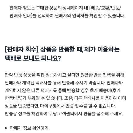
판매자 정보는 구매한 상품의 상세페이지 내 [배송/교환/반품/
판매자 안내]를 선택하여 판매자와 연락처를 확인할 수 있습니다.
[판매자 회수] 상품을 반품할 때, 제가 이용하는
택배로 보내도 되나요?
만약 반품 상품을 직접 발송하시고 싶다면 원활한 반품 진행을 위해
판매자와 계약된 택배사를 통해 반송해 주시기 바랍니다. 판매자와
계약하지 않은 다른 택배사를 통해 반송할 경우 추가 배송비(추가
반품비용)가 부과될 수 있습니다. 또한, 다른 택배사를 이용하여 이미
상품을 반송했다면, 마이쿠팡에서 반품 접수를 할 수 없습니다.
반송장 정보를 확인하여 쿠팡 고객센터에서 반품을 접수해 주세요.
판매자 정보 확인하기