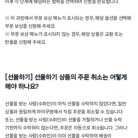
이후 각 단계에 해당하는 항목을 선택하여 신청을 완료합니다.
※ 이 과정에서 부분 보상 메뉴가 표시되는 경우, 해당 옵션을 선택해
부분 보상을 신청해 주세요.
※ 부분 보상 메뉴가 표시되지 않는 경우, 해당 상품은 교환 또는
반품을 신청해 주세요.
[선물하기] 선물하기 상품의 주문 취소는 어떻게
해야 하나요?
선물을 받는 사람(수취인)이 아직 선물을 수락하지 않았다면, 일반
상품과 동일하게 마이쿠팡에서 직접 주문을 취소할 수 있습니다.
또는, 선물을 받는 사람(수취인)이 선물을 거절하거나 선물 수락
기한까지 수락하지 않는다면, 주문은 자동으로 취소됩니다. 그러나
선물을 받는 사람(수취인)이 이미 선물을 수락하여 배송이