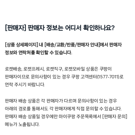
[판매자] 판매자 정보는 어디서 확인하나요?
[상품 상세페이지] 내 [배송/교환/반품/판매자 안내]에서 판매자
정보와 연락처를 확인할 수 있습니다.
로켓배송, 로켓프레시, 로켓직구, 로켓모바일 상품은 쿠팡이
판매자이므로 문의사항이 있는 경우 쿠팡 고객센터(1577-7011)로
연락 주시기 바랍니다.
판매자 배송 상품은 각 판매자가 다르며 문의사항이 있는 경우
아래의 경로를 통해서도 각 판매자에게 직접 문의할 수 있습니다.
판매자 배송 상품일 경우에만 마이쿠팡 주문목록에서 [판매자 문의]
메뉴가 노출됩니다.