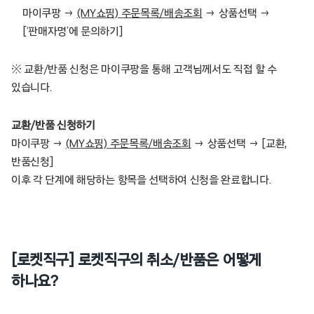
마이쿠팡 →
(MY쇼핑) 주문목록/배송조회
→ 상품선택 →
[‘판매자명’에 문의하기]
※ 교환/반품 신청은 마이쿠팡을 통해 고객님께서도 직접 할 수
있습니다.
교환/반품 신청하기
마이쿠팡 →
(MY쇼핑) 주문목록/배송조회
→ 상품선택 → [교환,
반품신청]
이후 각 단계에 해당하는 항목을 선택하여 신청을 완료합니다.
[로켓직구] 로켓직구의 취소/반품은 어떻게
하나요?