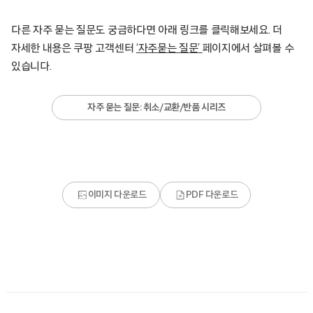
다른 자주 묻는 질문도 궁금하다면 아래 링크를 클릭해보세요. 더
자세한 내용은 쿠팡 고객센터
‘자주묻는 질문’
페이지에서 살펴볼 수
있습니다.
자주 묻는 질문: 취소/교환/반품 시리즈
이미지 다운로드
PDF 다운로드