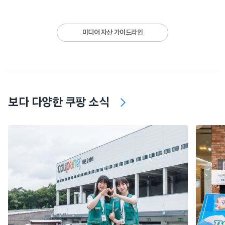
미디어 자산 가이드라인
보다 다양한 쿠팡 소식