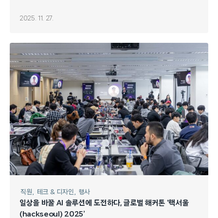
2025. 11. 27.
직원
테크 & 디자인
행사
일상을 바꿀 AI 솔루션에 도전하다, 글로벌 해커톤 ‘핵서울
(hackseoul) 2025’