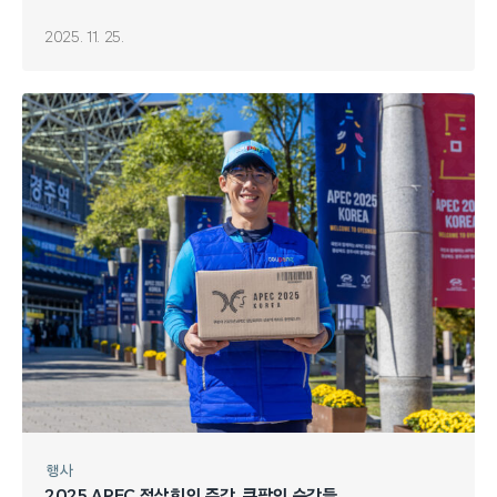
2025. 11. 25.
행사
2025 APEC 정상회의 주간, 쿠팡의 순간들