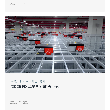
2025. 11. 21.
고객
테크 & 디자인
행사
‘2025 FIX 로봇 박람회’ 속 쿠팡
2025. 11. 20.