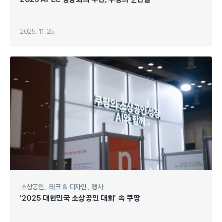
2025. 11. 25.
소상공인
테크 & 디자인
행사
‘2025 대한민국 소상공인 대회’ 속 쿠팡