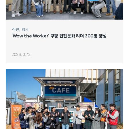
직원
행사
‘Wow the Worker’ 쿠팡 안전문화 리더 300명 양성
2026. 3. 13.