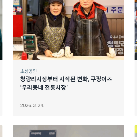
소상공인
청량리시장부터 시작된 변화, 쿠팡이츠
‘우리동네 전통시장’
2026. 3. 24.