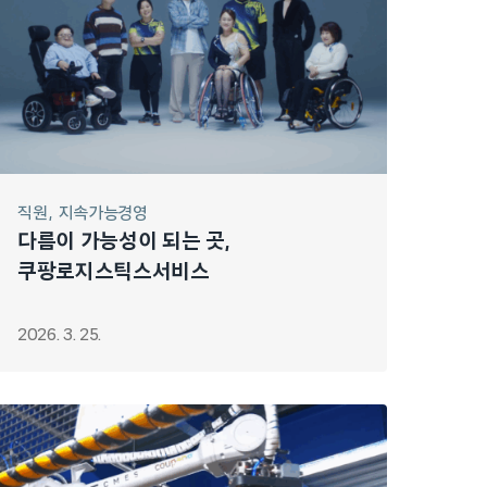
직원
지속가능경영
다름이 가능성이 되는 곳,
쿠팡로지스틱스서비스
2026. 3. 25.