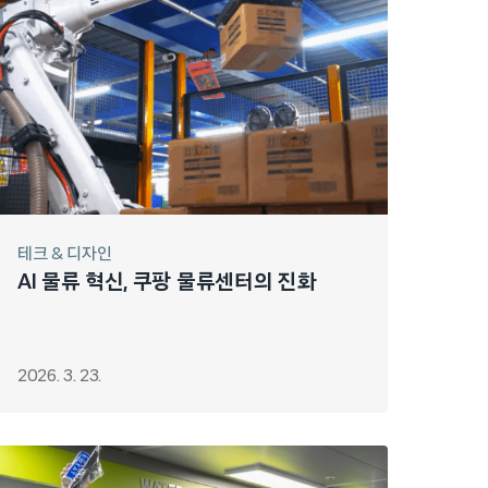
테크 & 디자인
AI 물류 혁신, 쿠팡 물류센터의 진화
2026. 3. 23.