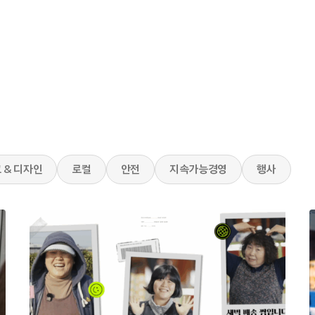
 & 디자인
로컬
안전
지속가능경영
행사