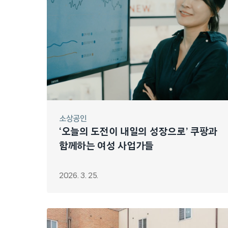
소상공인
‘오늘의 도전이 내일의 성장으로’ 쿠팡과
함께하는 여성 사업가들
2026. 3. 25.