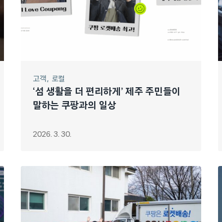
고객
로컬
‘섬 생활을 더 편리하게’ 제주 주민들이
말하는 쿠팡과의 일상
2026. 3. 30.