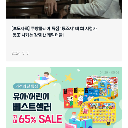
[보도자료] 쿠팡플레이 독점 ‘동조자’ 매 회 시청자
‘동조’시키는 강렬한 캐릭터들!
2024. 5. 3.