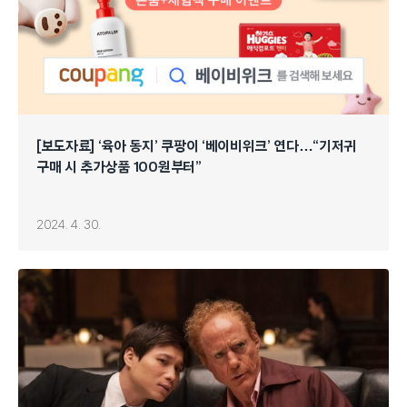
[보도자료] ‘육아 동지’ 쿠팡이 ‘베이비위크’ 연다…“기저귀
구매 시 추가상품 100원부터”
2024. 4. 30.