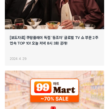
[보도자료] 쿠팡플레이 독점 ‘동조자’ 글로벌 TV 쇼 부문 2주
연속 TOP 10! 오늘 저녁 8시 3화 공개!
2024. 4. 29.