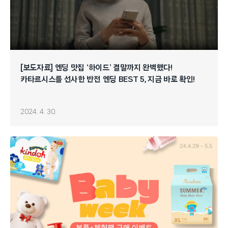
[보도자료] 엔딩 맛집 ‘하이드’ 결말까지 완벽했다!
카타르시스를 선사한 반전 엔딩 BEST 5, 지금 바로 확인!
2024. 4. 30.