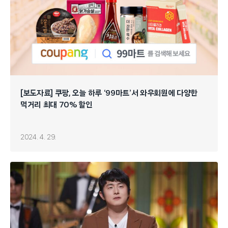
[보도자료] 쿠팡, 오늘 하루 ‘99마트’서 와우회원에 다양한
먹거리 최대 70% 할인
2024. 4. 29.