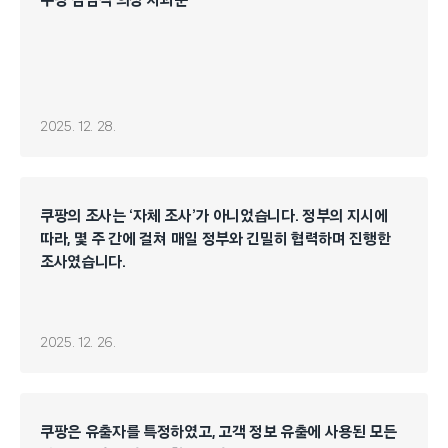
쿠팡 김범석 의장 사과문
2025. 12. 28.
쿠팡의 조사는 ‘자체 조사’가 아니었습니다. 정부의 지시에
따라, 몇 주 간에 걸쳐 매일 정부와 긴밀히 협력하며 진행한
조사였습니다.
2025. 12. 26.
쿠팡은 유출자를 특정하였고, 고객 정보 유출에 사용된 모든