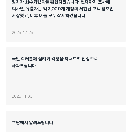
장치가 회수되었음을 확인하였습니다. 현재까지 조사에
의하면, 유출자는 약 3,000개 계정의 제한된 고객 정보만
저장했고, 이후 이를 모두 삭제하였습니다.
2025. 12. 25.
국민 여러분께 심려와 걱정을 끼쳐드려 진심으로
사과드립니다
2025. 11. 30.
쿠팡에서 알려드립니다