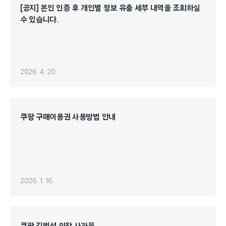
[공지] 본인 인증 후 개인별 정보 유출 세부 내역을 조회하실
수 있습니다.
2026. 4. 20.
쿠팡 구매이용권 사용방법 안내
2026. 1. 16.