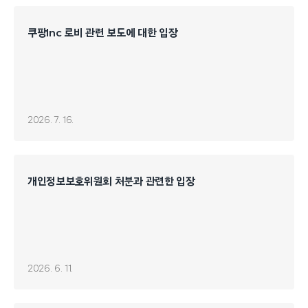
쿠팡Inc 로비 관련 보도에 대한 입장
2026. 7. 16.
개인정보보호위원회 처분과 관련한 입장
2026. 6. 11.