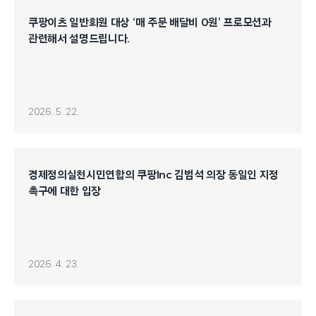
쿠팡이츠 일반회원 대상 ‘매 주문 배달비 0원’ 프로모션과
관련해서 설명드립니다.
2026. 5. 22.
경제정의실천시민연합의 쿠팡Inc 김범석 의장 동일인 지정
촉구에 대한 입장
2026. 4. 23.