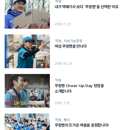
직원
내가 택배기사 보다 ‘쿠팡맨’을 선택한 이유
2020. 1. 22.
직원
지속가능경영
여성 쿠팡맨을 만나다
2019. 10. 23.
직원
쿠팡맨 Cheer-Up Day 현장을
소개합니다
2019. 7. 31.
직원
행사
쿠팡맨의 뜨거운 여름을 응원합니다!