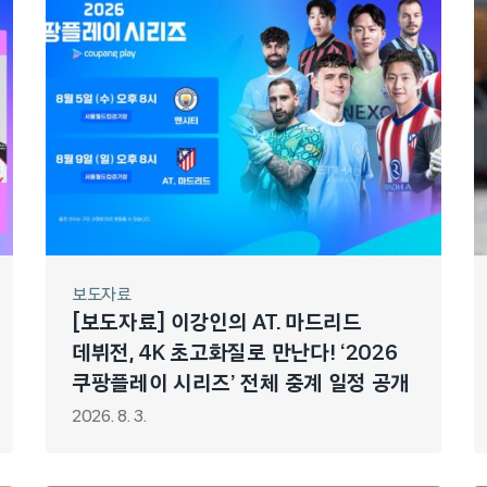
보도자료
[보도자료] 이강인의 AT. 마드리드
데뷔전, 4K 초고화질로 만난다! ‘2026
쿠팡플레이 시리즈’ 전체 중계 일정 공개
2026. 8. 3.