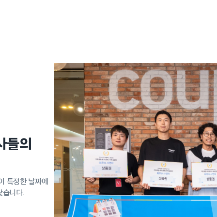
사들의
이 특정한 날짜에
왔습니다.