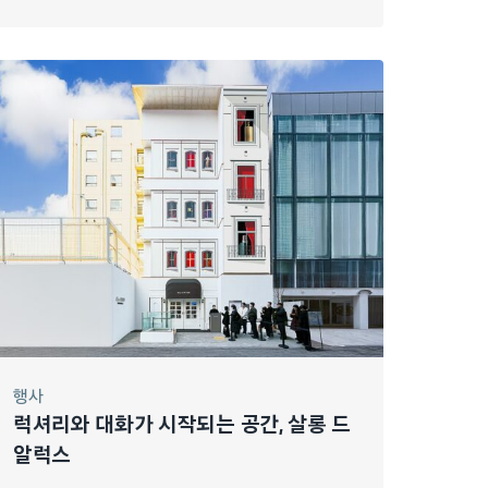
행사
럭셔리와 대화가 시작되는 공간, 살롱 드
알럭스