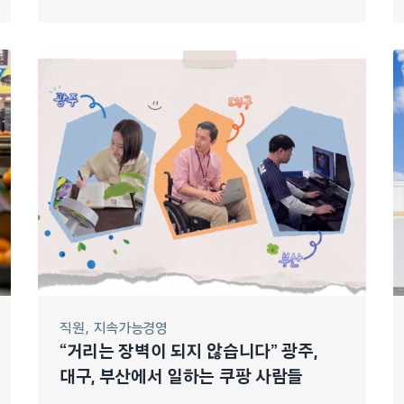
직원
지속가능경영
“거리는 장벽이 되지 않습니다” 광주,
대구, 부산에서 일하는 쿠팡 사람들