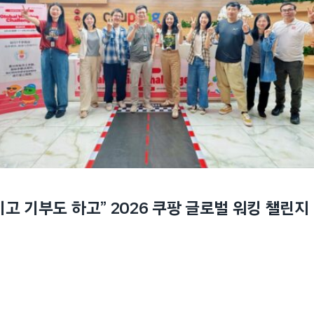
기고 기부도 하고” 2026 쿠팡 글로벌 워킹 챌린지