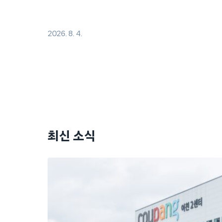
2026. 8. 4.
최신 소식