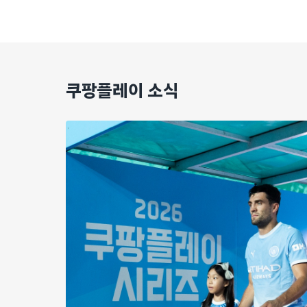
쿠팡플레이 소식