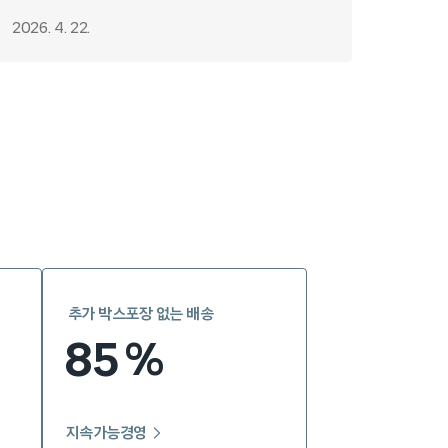
2026. 4. 22.
추가 박스포장 없는 배송
85
%
지속가능경영