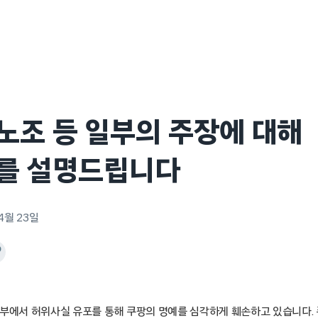
조 등 일부의 주장에 대해
를 설명드립니다
 4월 23일
일부에서 허위사실 유포를 통해 쿠팡의 명예를 심각하게 훼손하고 있습니다.