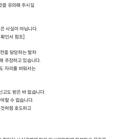
것을 유의해 주시길
은 사실이 아닙니다.
 확인서 참조]
운전을 담당하는 발차
해 주장하고 있습니다.
도 자리를 비워서는
신고도 받은 바 없습니다.
여할 수 없습니다.
 것처럼 호도하고