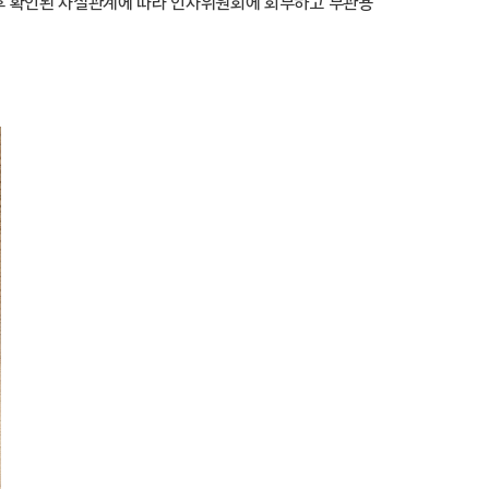
 후 확인된 사실관계에 따라 인사위원회에 회부하고 무관용