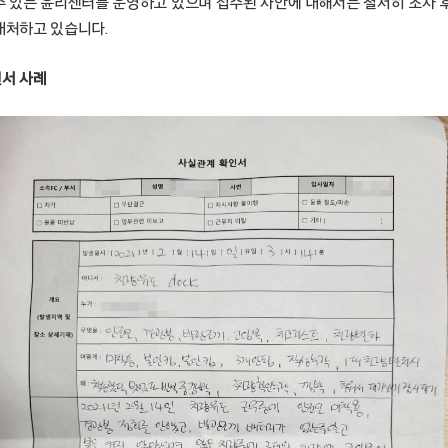
수 있는 윤리센터를 운영하고 있으며 접수된 사안에 대해서는 철저히 조사
대처하고 있습니다.
인서 사례