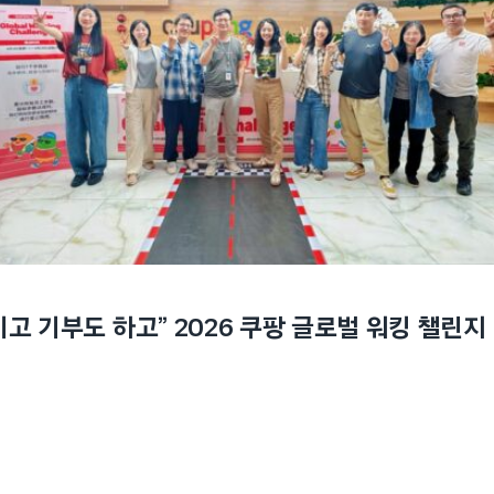
기고 기부도 하고” 2026 쿠팡 글로벌 워킹 챌린지