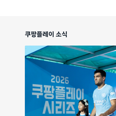
쿠팡플레이 소식