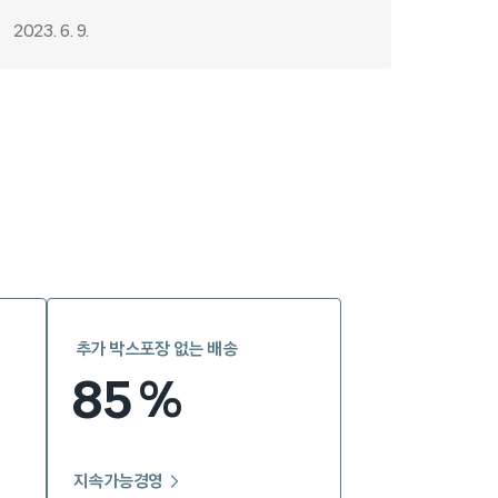
2023. 6. 9.
추가 박스포장 없는 배송
85
%
지속가능경영