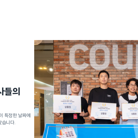
사들의
이 특정한 날짜에
왔습니다.