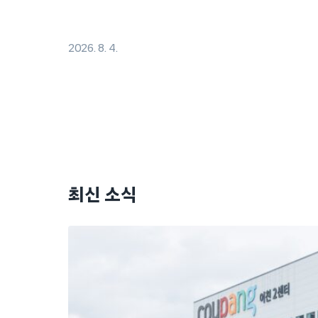
2026. 8. 4.
최신 소식