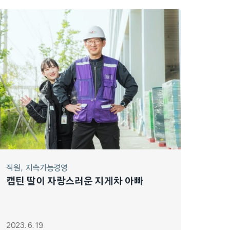
직원
지속가능경영
캡틴 딸이 자랑스러운 지게차 아빠
2023. 6. 19.