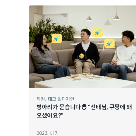
직원
테크 & 디자인
병아리가 묻습니다🐣 “선배님, 쿠팡에 왜
오셨어요?”
2023. 1. 17.