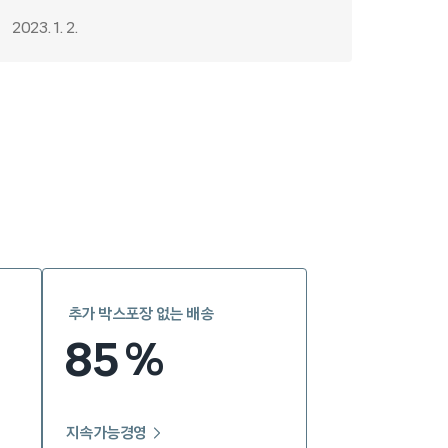
2023. 1. 2.
추가 박스포장 없는 배송
85
%
지속가능경영