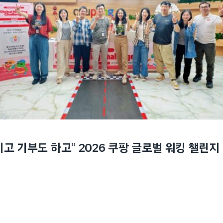
기고 기부도 하고” 2026 쿠팡 글로벌 워킹 챌린지