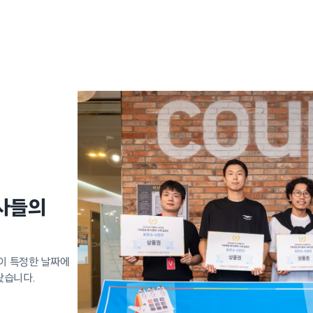
사들의
이 특정한 날짜에
왔습니다.