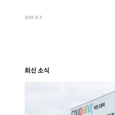
2026. 8. 4.
최신 소식