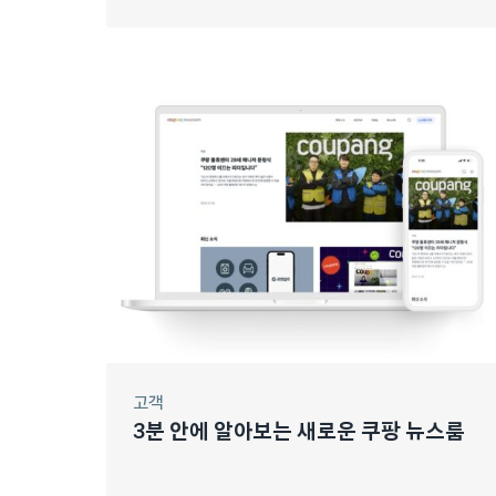
고객
3분 안에 알아보는 새로운 쿠팡 뉴스룸