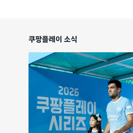
쿠팡플레이 소식