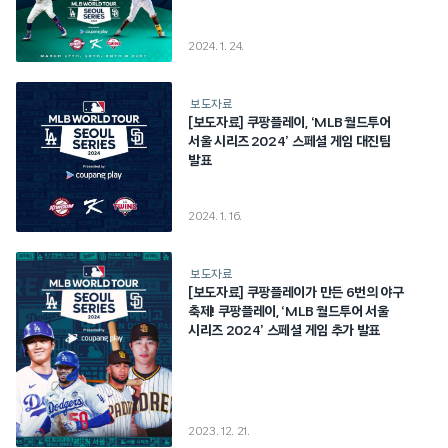
2024. 1. 24.
보도자료
[보도자료] 쿠팡플레이, ‘MLB 월드투어
서울 시리즈 2024’ 스페셜 게임 대진팀
발표
2024. 1. 16.
보도자료
[보도자료] 쿠팡플레이가 만든 6번의 야구
축제! 쿠팡플레이, ‘MLB 월드투어 서울
시리즈 2024’ 스페셜 게임 추가 발표
2023. 12. 21.