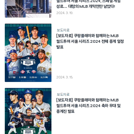
월드투어 서울 시리즈 2024, 스페셜 게임
성료… 대망의 MLB 개막전만 남았다!
2024. 3. 19.
보도자료
[보도자료] 쿠팡플레이와 함께하는 MLB
월드투어 서울 시리즈 2024 전체 중계 일정
발표
2024. 3. 15.
보도자료
[보도자료] 쿠팡플레이와 함께하는 MLB
월드투어 서울 시리즈 2024 축하 무대 및
중계진 발표