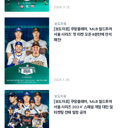
2024. 3. 13.
보도자료
[보도자료] 쿠팡플레이, ‘MLB 월드투어
서울 시리즈’ 첫 티켓 오픈 8분만에 전석
매진!
2024. 1. 29.
보도자료
[보도자료] 쿠팡플레이, ‘MLB 월드투어
서울 시리즈 2024’ 스페셜 게임 대진 및
티켓팅 전체 일정 공개