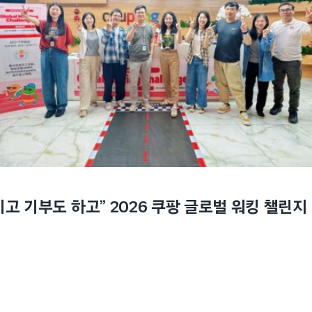
기고 기부도 하고” 2026 쿠팡 글로벌 워킹 챌린지