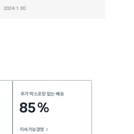
2024. 1. 30.
추가 박스포장 없는 배송
85
%
지속가능경영