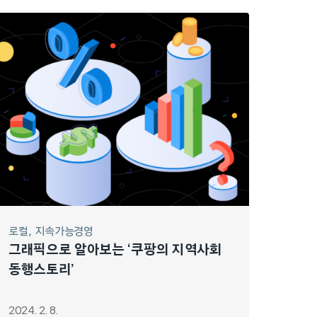
로컬
지속가능경영
그래픽으로 알아보는 ‘쿠팡의 지역사회
동행스토리’
2024. 2. 8.