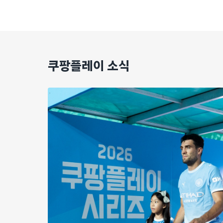
쿠팡플레이 소식