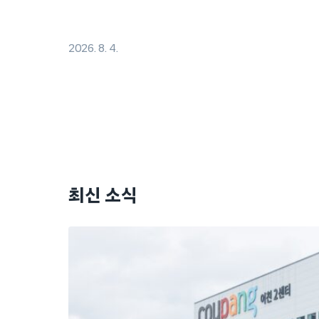
2026. 8. 4.
최신 소식