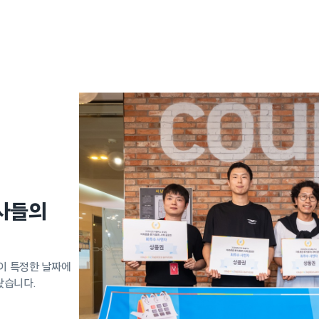
사들의
이 특정한 날짜에
왔습니다.